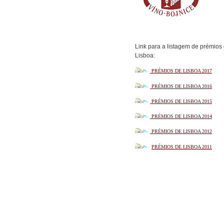
Link para a listagem de prémios
Lisboa:
PRÉMIOS DE LISBOA 2017
PRÉMIOS DE LISBOA 2016
PRÉMIOS DE LISBOA 201
5
PRÉMIOS DE LISBOA 2014
PRÉMIOS DE LISBOA 201
2
PRÉMIOS DE LISBOA 2011