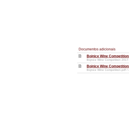
Documentos adicionais
Bojnice Wine Competition
Bojnice Wine Competition 2017
Bojnice Wine Competition
Bojnice Wine Competition.pdf /