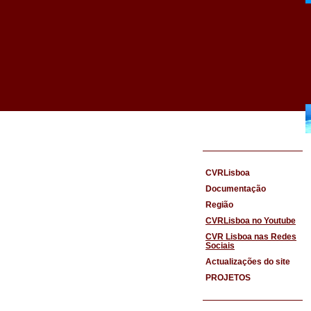
CVRLisboa
Documentação
Região
CVRLisboa no Youtube
CVR Lisboa nas Redes
Sociais
Actualizações do site
PROJETOS