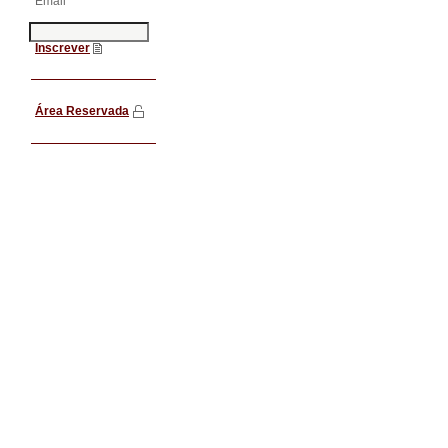
Email
Inscrever
Área Reservada