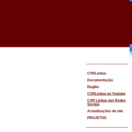
CVRLisboa
Documentação
Região
CVRLisboa no Youtube
CVR Lisboa nas Redes
Sociais
Actualizações do site
PROJETOS